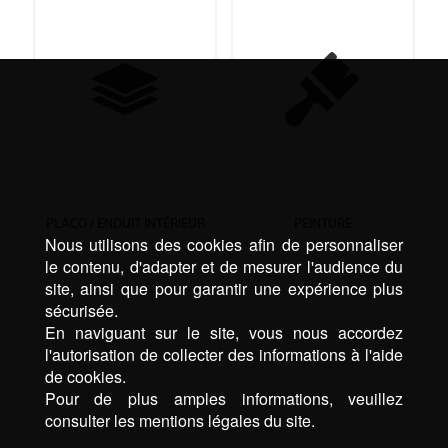
PLACO / ENDUIT INTÉRIEUR
PEINTURE
Nous utilisons des cookies afin de personnaliser
le contenu, d'adapter et de mesurer l'audience du
site, ainsi que pour garantir une expérience plus
sécurisée.
En naviguant sur le site, vous nous accordez
l'autorisation de collecter des informations à l'aide
de cookies.
Pour de plus amples informations, veuillez
consulter les mentions légales du site.