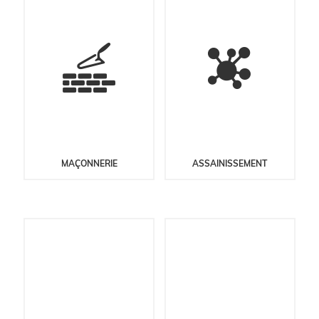
MAÇONNERIE
ASSAINISSEMENT