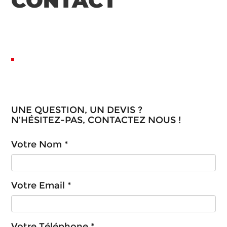
CONTACT
UNE QUESTION, UN DEVIS ?
N’HÉSITEZ-PAS, CONTACTEZ NOUS !
Votre Nom *
Votre Email *
Votre Téléphone *