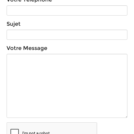
Sujet
Votre Message