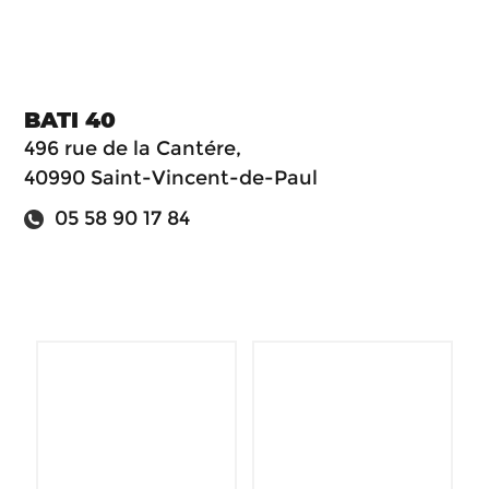
BATI 40
496 rue de la Cantére,
40990 Saint-Vincent-de-Paul
05 58 90 17 84