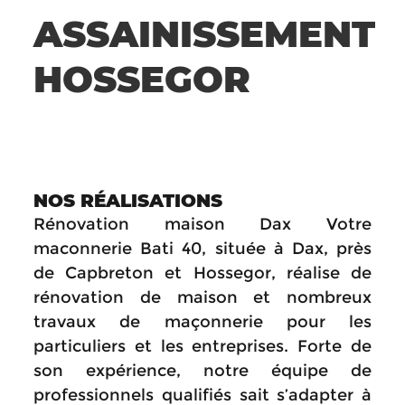
ASSAINISSEMENT
HOSSEGOR
NOS RÉALISATIONS
Rénovation maison Dax Votre
maconnerie Bati 40, située à Dax, près
de Capbreton et Hossegor, réalise de
rénovation de maison et nombreux
travaux de maçonnerie pour les
particuliers et les entreprises. Forte de
son expérience, notre équipe de
professionnels qualifiés sait s’adapter à