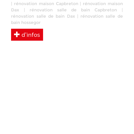
|
rénovation maison Capbreton
|
rénovation maison
Dax
|
rénovation salle de bain Capbreton
|
rénovation salle de bain Dax
|
rénovation salle de
bain hossegor
d’infos