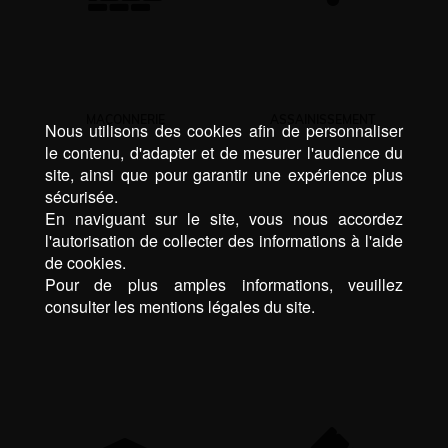
MAÇONNERIE
ASSAINISSEMENT
Nous utilisons des cookies afin de personnaliser
le contenu, d'adapter et de mesurer l'audience du
site, ainsi que pour garantir une expérience plus
sécurisée.
En naviguant sur le site, vous nous accordez
l'autorisation de collecter des informations à l'aide
de cookies.
Pour de plus amples informations, veuillez
consulter les mentions légales du site.