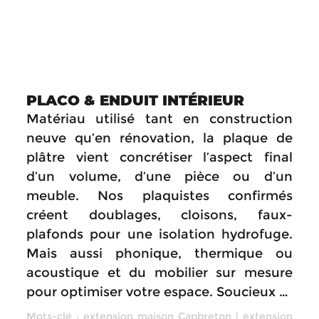
PLACO & ENDUIT INTÉRIEUR
Matériau utilisé tant en construction
neuve qu’en rénovation, la plaque de
plâtre vient concrétiser l’aspect final
d’un volume, d’une pièce ou d’un
meuble. Nos plaquistes confirmés
créent doublages, cloisons, faux-
plafonds pour une isolation hydrofuge.
Mais aussi phonique, thermique ou
acoustique et du mobilier sur mesure
pour optimiser votre espace. Soucieux …
Mots-clé :
extension maison Capbreton
|
extension