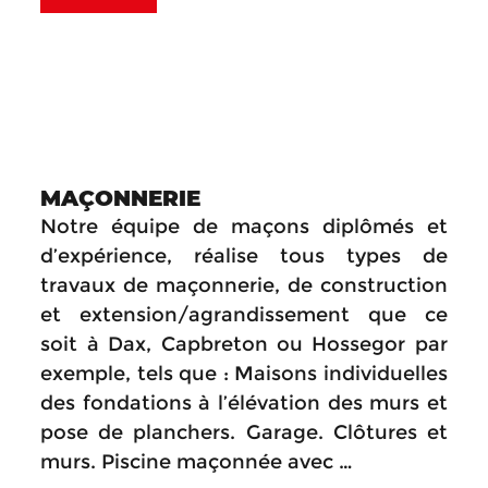
MAÇONNERIE
Notre équipe de maçons diplômés et
d’expérience, réalise tous types de
travaux de maçonnerie, de construction
et extension/agrandissement que ce
soit à Dax, Capbreton ou Hossegor par
exemple, tels que : Maisons individuelles
des fondations à l’élévation des murs et
pose de planchers. Garage. Clôtures et
murs. Piscine maçonnée avec …