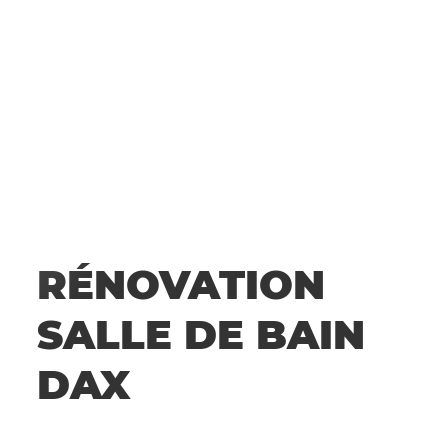
RÉNOVATION
SALLE DE BAIN
DAX