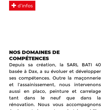
d’infos
NOS DOMAINES DE
COMPÉTENCES
Depuis sa création, la SARL BATI 40
basée à Dax, a su évoluer et développer
ses compétences. Outre la maçonnerie
et l’assainissement, nous intervenons
aussi en placo, peinture et carrelage
tant dans le neuf que dans la
rénovation. Nous vous accompagnons